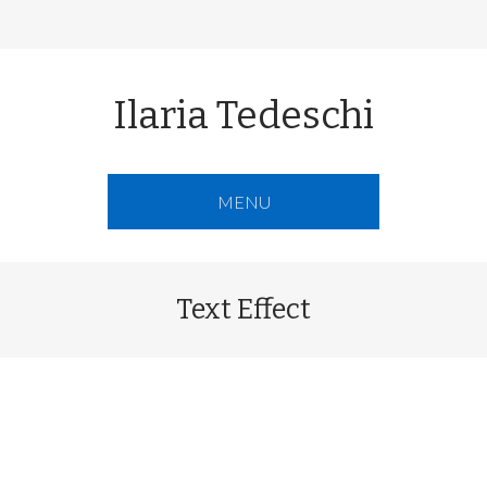
Ilaria Tedeschi
MENU
Text Effect