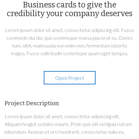
Business cards to give the
credibility your company deserves
Lorem ipsum dolor sit amet, consectetur adipiscing elit. Fusce
commodo dui dui, quis scelerisque massa placerat eu. Donec
nunc nibh, malesuada non enim non, fermentum lobortis
magna. Fusce sollicitudin scelerisque quam eget tempus.
Open Project
Project Description
Lorem ipsum dolor sit amet, consectetur adipiscing elit.
Aliquam feugiat sodales mauris. Proin quis elit vel ligula rutrum
bibendum. Aenean et orci hendrerit, consectetur nulla eu,